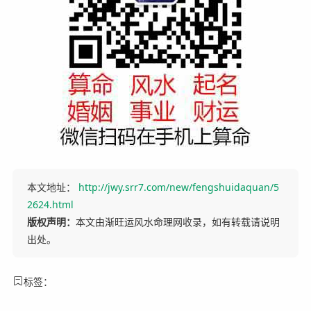
本文地址：
http://jwy.srr7.com/new/fengshuidaquan/5
2624.html
版权声明：
本文由渐旺运风水命理网收录，如有转载请说明
出处。
标签：