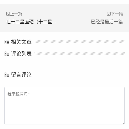
上一篇
下一篇
让十二星座硬（十二星座硬币长什么样）
已经是最后一篇
相关文章
评论列表
留言评论