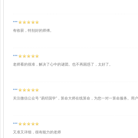
***
有收获，特别好的师傅。
***
老师看的很准，解决了心中的谜团。也不再困惑了，太好了。
***
关注微信公众号 “易经国学”，算命大师在线算命，为您一对一算命服务。用
***
又准又详细，很有能力的老师