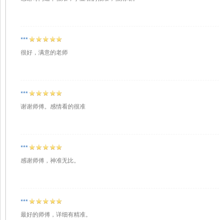
***
很好，满意的老师
***
谢谢师傅。感情看的很准
***
感谢师傅，神准无比。
***
最好的师傅，详细有精准。